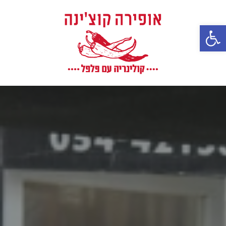
פתח סרגל נגישות